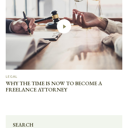
LEGAL
WHY THE TIME IS NOW TO BECOME A
FREELANCE ATTORNEY
SEARCH