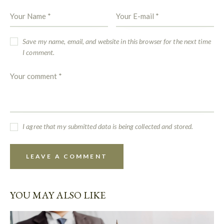
Save my name, email, and website in this browser for the next time
I comment.
I agree that my submitted data is being collected and stored.
YOU MAY ALSO LIKE