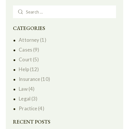
CATEGORIES
Attorney
(1)
Cases
(9)
Court
(5)
Help
(12)
Insurance
(10)
Law
(4)
Legal
(3)
Practice
(4)
RECENT POSTS