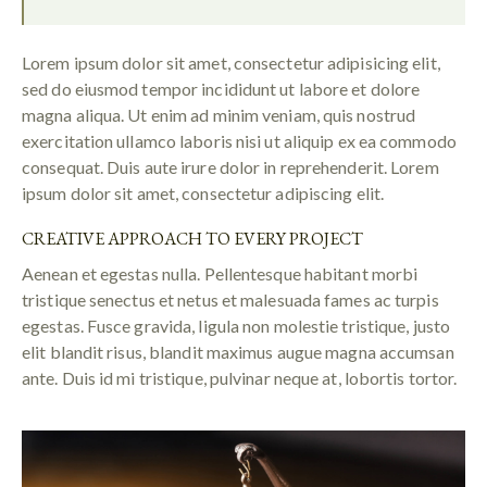
Lorem ipsum dolor sit amet, consectetur adipisicing elit,
sed do eiusmod tempor incididunt ut labore et dolore
magna aliqua. Ut enim ad minim veniam, quis nostrud
exercitation ullamco laboris nisi ut aliquip ex ea commodo
consequat. Duis aute irure dolor in reprehenderit. Lorem
ipsum dolor sit amet, consectetur adipiscing elit.
CREATIVE APPROACH TO EVERY PROJECT
Aenean et egestas nulla. Pellentesque habitant morbi
tristique senectus et netus et malesuada fames ac turpis
egestas. Fusce gravida, ligula non molestie tristique, justo
elit blandit risus, blandit maximus augue magna accumsan
ante. Duis id mi tristique, pulvinar neque at, lobortis tortor.