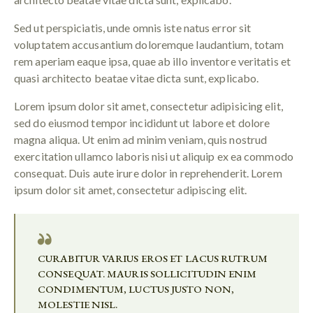
Sed ut perspiciatis, unde omnis iste natus error sit
voluptatem accusantium doloremque laudantium, totam
rem aperiam eaque ipsa, quae ab illo inventore veritatis et
quasi architecto beatae vitae dicta sunt, explicabo.
Lorem ipsum dolor sit amet, consectetur adipisicing elit,
sed do eiusmod tempor incididunt ut labore et dolore
magna aliqua. Ut enim ad minim veniam, quis nostrud
exercitation ullamco laboris nisi ut aliquip ex ea commodo
consequat. Duis aute irure dolor in reprehenderit. Lorem
ipsum dolor sit amet, consectetur adipiscing elit.
CURABITUR VARIUS EROS ET LACUS RUTRUM
CONSEQUAT. MAURIS SOLLICITUDIN ENIM
CONDIMENTUM, LUCTUS JUSTO NON,
MOLESTIE NISL.