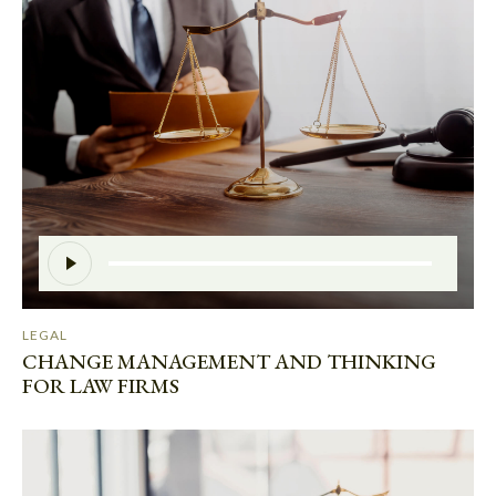
Audio
Player
LEGAL
CHANGE MANAGEMENT AND THINKING
FOR LAW FIRMS