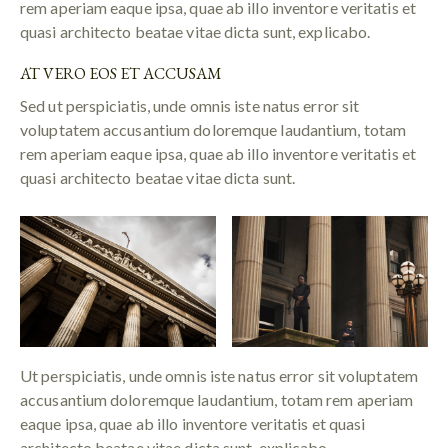
rem aperiam eaque ipsa, quae ab illo inventore veritatis et
quasi architecto beatae vitae dicta sunt, explicabo.
AT VERO EOS ET ACCUSAM
Sed ut perspiciatis, unde omnis iste natus error sit
voluptatem accusantium doloremque laudantium, totam
rem aperiam eaque ipsa, quae ab illo inventore veritatis et
quasi architecto beatae vitae dicta sunt.
Ut perspiciatis, unde omnis iste natus error sit voluptatem
accusantium doloremque laudantium, totam rem aperiam
eaque ipsa, quae ab illo inventore veritatis et quasi
architecto beatae vitae dicta sunt, explicabo.