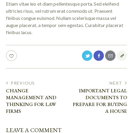
Etiam vitae leo et diam pellentesque porta. Sed eleifend
ultricies risus, vel rutrum erat commodo ut. Praesent
finibus congue euismod. Nullam scelerisque massa vel
augue placerat, a tempor sem egestas. Curabitur placerat
finibus lacus.
PREVIOUS
NEXT
CHANGE
IMPORTANT LEGAL
MANAGEMENT AND
DOCUMENTS TO
THINKING FOR LAW
PREPARE FOR BUYING
FIRMS
A HOUSE
LEAVE A COMMENT