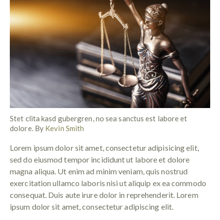
Stet clita kasd gubergren, no sea sanctus est labore et
dolore. By
Kevin Smith
Lorem ipsum dolor sit amet, consectetur adipisicing elit,
sed do eiusmod tempor incididunt ut labore et dolore
magna aliqua. Ut enim ad minim veniam, quis nostrud
exercitation ullamco laboris nisi ut aliquip ex ea commodo
consequat. Duis aute irure dolor in reprehenderit. Lorem
ipsum dolor sit amet, consectetur adipiscing elit.